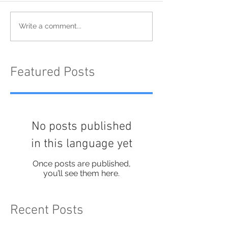
Write a comment...
Featured Posts
No posts published
in this language yet
Once posts are published,
you’ll see them here.
Recent Posts