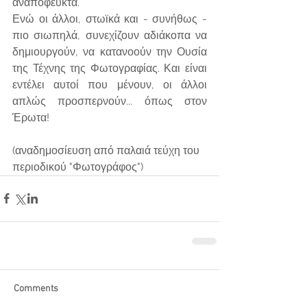
αναπόφευκτα.
Ενώ οι άλλοι, στωϊκά και - συνήθως - 
πιο σιωπηλά, συνεχίζουν αδιάκοπα να 
δημιουργούν, να κατανοούν την Ουσία 
της Τέχνης της Φωτογραφίας. Και είναι 
εντέλει αυτοί που μένουν, οι άλλοι 
απλώς προσπερνούν... όπως στον 
Έρωτα!
(αναδημοσίευση από παλαιά τεύχη του 
περιοδικού "Φωτογράφος")
Comments