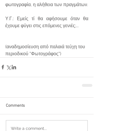
φωτογραφία, η αλήθεια των πραγμάτων.
Υ.Γ.: Εμείς τί θα αφήσουμε όταν θα 
έχουμε φύγει στις επόμενες γενιές;...
(αναδημοσίευση από παλαιά τεύχη του 
περιοδικού "Φωτογράφος")
Comments
Write a comment...