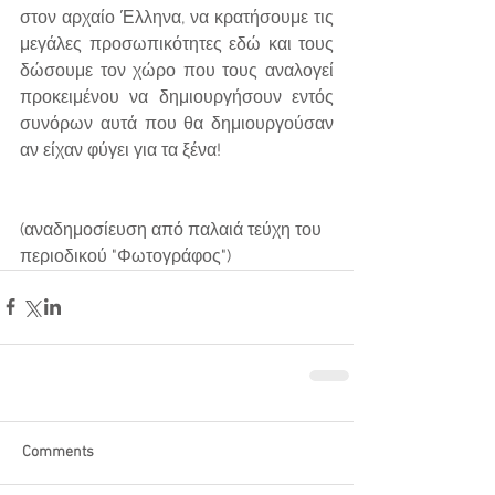
στον αρχαίο Έλληνα, να κρατήσουμε τις 
μεγάλες προσωπικότητες εδώ και τους 
δώσουμε τον χώρο που τους αναλογεί 
προκειμένου να δημιουργήσουν εντός 
συνόρων αυτά που θα δημιουργούσαν 
αν είχαν φύγει για τα ξένα!
(αναδημοσίευση από παλαιά τεύχη του 
περιοδικού "Φωτογράφος")
Comments