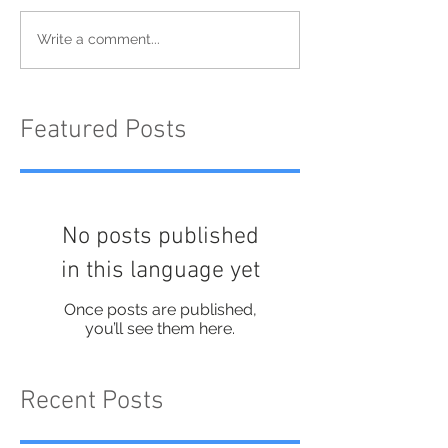
Write a comment...
Featured Posts
No posts published
in this language yet
Once posts are published,
you’ll see them here.
Recent Posts