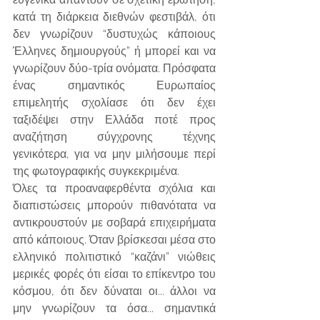
κατά τη διάρκεια διεθνών φεστιβάλ, ότι 
δεν γνωρίζουν “δυστυχώς κάποιους 
Έλληνες δημιουργούς” ή μπορεί και να 
γνωρίζουν δύο-τρία ονόματα. Πρόσφατα 
ένας σημαντικός Ευρωπαίος 
επιμελητής σχολίασε ότι δεν έχει 
ταξιδέψει στην Ελλάδα ποτέ προς 
αναζήτηση σύγχρονης τέχνης 
γενικότερα, για να μην μιλήσουμε περί 
της φωτογραφικής συγκεκριμένα.
Όλες τα προαναφερθέντα σχόλια και 
διαπιστώσεις μπορούν πιθανότατα να 
αντικρουστούν με σοβαρά επιχειρήματα 
από κάποιους. Όταν βρίσκεσαι μέσα στο 
ελληνικό πολιτιστικό “καζάνι” νιώθεις 
μερικές φορές ότι είσαι το επίκεντρο του 
κόσμου, ότι δεν δύναται οι... άλλοι να 
μην γνωρίζουν τα όσα... σημαντικά 