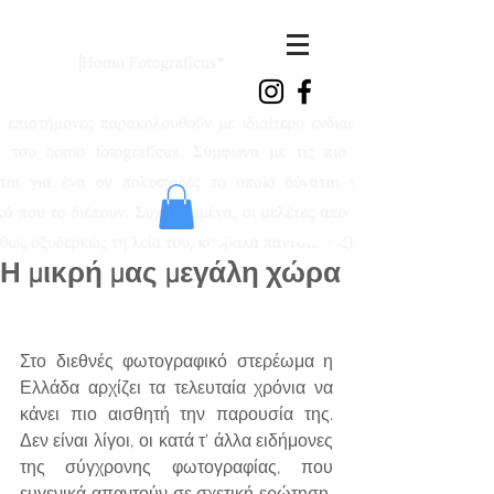
ioanna
vasdeki
Η μικρή μας μεγάλη χώρα
Στο διεθνές φωτογραφικό στερέωμα η 
Ελλάδα αρχίζει τα τελευταία χρόνια να 
κάνει πιο αισθητή την παρουσία της. 
Δεν είναι λίγοι, οι κατά τ' άλλα ειδήμονες 
της σύγχρονης φωτογραφίας, που 
ευγενικά απαντούν σε σχετική ερώτηση, 