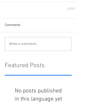
Comments
Write a comment...
Featured Posts
No posts published
in this language yet