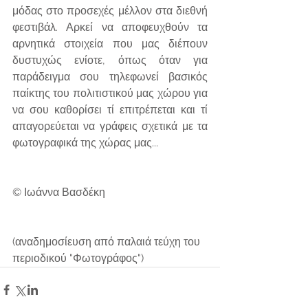
μόδας στο προσεχές μέλλον στα διεθνή 
φεστιβάλ. Αρκεί να αποφευχθούν τα 
αρνητικά στοιχεία που μας διέπουν 
δυστυχώς ενίοτε, όπως όταν για 
παράδειγμα σου τηλεφωνεί βασικός 
παίκτης του πολιτιστικού μας χώρου για 
να σου καθορίσει τί επιτρέπεται και τί 
απαγορεύεται να γράφεις σχετικά με τα 
φωτογραφικά της χώρας μας...
© Ιωάννα Βασδέκη
(αναδημοσίευση από παλαιά τεύχη του 
περιοδικού "Φωτογράφος")